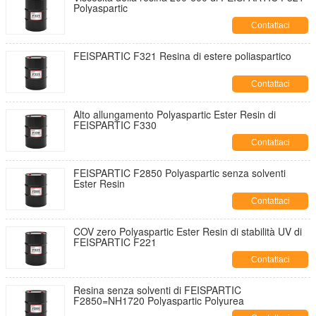
Polyaspartic
Contattaci
FEISPARTIC F321 Resina di estere poliaspartico
Contattaci
Alto allungamento Polyaspartic Ester Resin di
FEISPARTIC F330
Contattaci
FEISPARTIC F2850 Polyaspartic senza solventi
Ester Resin
Contattaci
COV zero Polyaspartic Ester Resin di stabilità UV di
FEISPARTIC F221
Contattaci
Resina senza solventi di FEISPARTIC
F2850=NH1720 Polyaspartic Polyurea