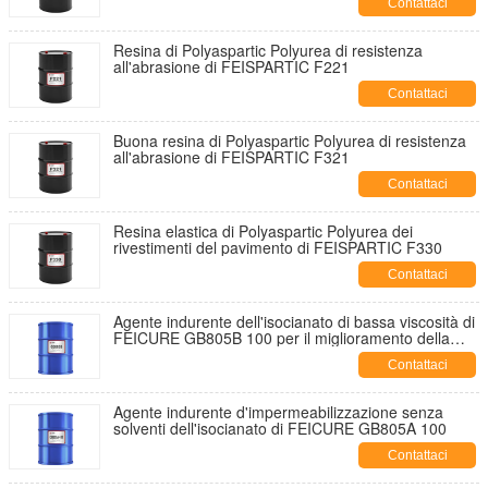
Contattaci
Resina di Polyaspartic Polyurea di resistenza
all'abrasione di FEISPARTIC F221
Contattaci
Buona resina di Polyaspartic Polyurea di resistenza
all'abrasione di FEISPARTIC F321
Contattaci
Resina elastica di Polyaspartic Polyurea dei
rivestimenti del pavimento di FEISPARTIC F330
Contattaci
Agente indurente dell'isocianato di bassa viscosità di
FEICURE GB805B 100 per il miglioramento della
flessibilità
Contattaci
Agente indurente d'impermeabilizzazione senza
solventi dell'isocianato di FEICURE GB805A 100
Contattaci