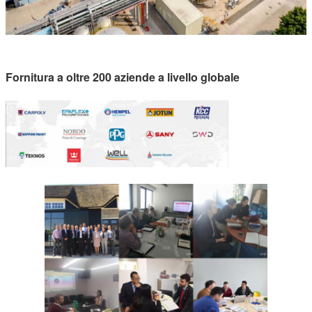
Fornitura a oltre 200 aziende a livello globale