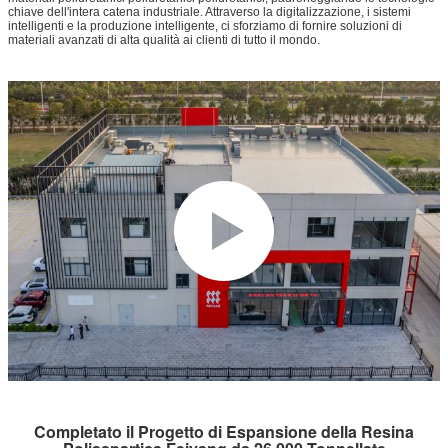
chiave dell'intera catena industriale. Attraverso la digitalizzazione, i sistemi
intelligenti e la produzione intelligente, ci sforziamo di fornire soluzioni di
materiali avanzati di alta qualità ai clienti di tutto il mondo.
Completato il Progetto di Espansione della Resina