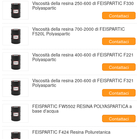
Viscosità della resina 250-600 di FEISPARTIC F330
Polyaspartic
Contattaci
Viscosità della resina 700-2000 di FEISPARTIC
F520L Polyaspartic
Contattaci
Viscosità della resina 400-600 di FEISPARTIC F221
Polyaspartic
Contattaci
Viscosità della resina 200-600 di FEISPARTIC F321
Polyaspartic
Contattaci
FEISPARTIC FW5502 RESINA POLYASPARTICA a
base d'acqua
Contattaci
FEISPARTIC F424 Resina Poliuretanica