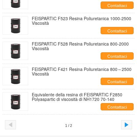
Contattaci
FEISPARTIC F523 Resina Poliuretanica 1000-2500
Viscosità
Contattaci
FEISPARTIC F528 Resina Poliuretanica 800-2000
Viscosità
Contattaci
FEISPARTIC F421 Resina Poliuretanica 800～2500
Viscosità
Contattaci
Equivalente della resina di FEISPARTIC F2850
Polyaspartic di viscosità di NH1720 70-140
Contattaci
1 / 2