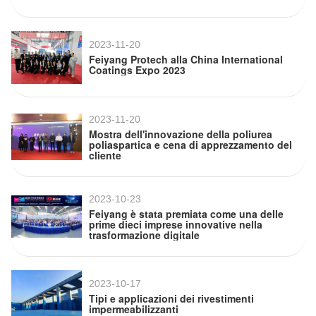
2023-11-20
Feiyang Protech alla China International
Coatings Expo 2023
2023-11-20
Mostra dell'innovazione della poliurea
poliaspartica e cena di apprezzamento del
cliente
2023-10-23
Feiyang è stata premiata come una delle
prime dieci imprese innovative nella
trasformazione digitale
2023-10-17
Tipi e applicazioni dei rivestimenti
impermeabilizzanti