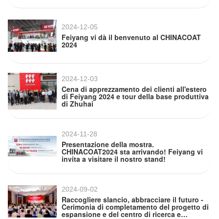
2024-12-05
Feiyang vi dà il benvenuto al CHINACOAT
2024
2024-12-03
Cena di apprezzamento dei clienti all'estero
di Feiyang 2024 e tour della base produttiva
di Zhuhai
2024-11-28
Presentazione della mostra.
CHINACOAT2024 sta arrivando! Feiyang vi
invita a visitare il nostro stand!
2024-09-02
Raccogliere slancio, abbracciare il futuro -
Cerimonia di completamento del progetto di
espansione e del centro di ricerca e