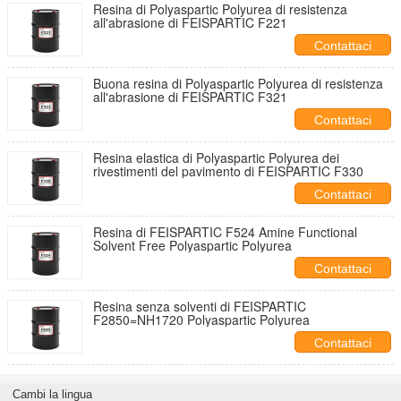
Resina di Polyaspartic Polyurea di resistenza
all'abrasione di FEISPARTIC F221
Contattaci
Buona resina di Polyaspartic Polyurea di resistenza
all'abrasione di FEISPARTIC F321
Contattaci
Resina elastica di Polyaspartic Polyurea dei
rivestimenti del pavimento di FEISPARTIC F330
Contattaci
Resina di FEISPARTIC F524 Amine Functional
Solvent Free Polyaspartic Polyurea
Contattaci
Resina senza solventi di FEISPARTIC
F2850=NH1720 Polyaspartic Polyurea
Contattaci
Cambi la lingua