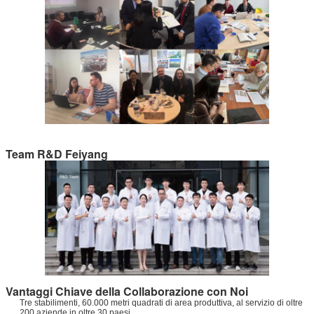
Team R&D Feiyang
Vantaggi Chiave della Collaborazione con Noi
Tre stabilimenti, 60.000 metri quadrati di area produttiva, al servizio di oltre
200 aziende in oltre 30 paesi.