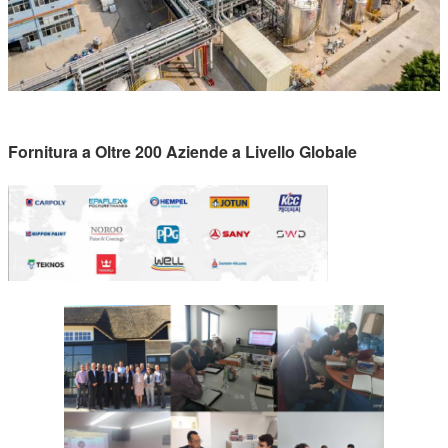
Fornitura a Oltre 200 Aziende a Livello Globale