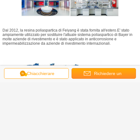
Dal 2012, la resina poliaspartica di Feiyang è stata fornita all'estero.E' stato
ampiamente utilizzato per sostituire l'attuale sistema poliaspartico di Bayer in
molte aziende di rivestimento e è stato applicato in anticorrosione e
impermeabilizzazione da aziende di rivestimento internazionali.
Chiacchierare
Richiedere un
preventivo