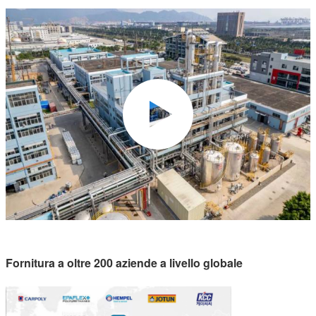
Fornitura a oltre 200 aziende a livello globale