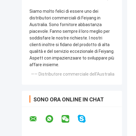
Siamo molto felici di essere uno dei
distributori commerciali di Feiyang in
Australia. Sono fornitore abbastanza
piacevole. Fanno sempre il loro meglio per
soddisfare le nostre richieste. I nostri
clienti inoltre si fidano del prodotto di alta
qualità e del servizio eccezionale di Feiyang.
Aspett con impazienzaare to sviluppare più
affare insieme.
—— Distributore commerciale dell'Australia
SONO ORA ONLINE IN CHAT