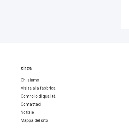
circa
Chi siamo
Visita alla fabbrica
Controllo di qualità
Contattaci
Notizie
Mappa del sito