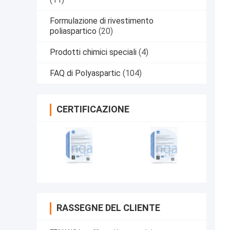
Formulazione di rivestimento
poliaspartico
(20)
Prodotti chimici speciali
(4)
FAQ di Polyaspartic
(104)
CERTIFICAZIONE
RASSEGNE DEL CLIENTE