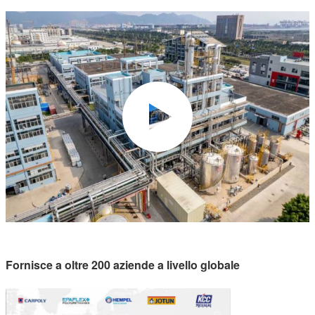
Fornisce a oltre 200 aziende a livello globale