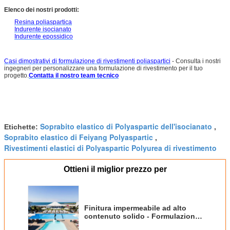
Elenco dei nostri prodotti:
Resina poliaspartica
Indurente isocianato
Indurente epossidico
Casi dimostrativi di formulazione di rivestimenti poliaspartici
- Consulta i nostri
ingegneri per personalizzare una formulazione di rivestimento per il tuo
progetto.
Contatta il nostro team tecnico
Soprabito elastico di Polyaspartic dell'isocianato
Etichette:
,
Soprabito elastico di Feiyang Polyaspartic
,
Rivestimenti elastici di Polyaspartic Polyurea di rivestimento
Ottieni il miglior prezzo per
Finitura impermeabile ad alto
contenuto solido - Formulazione
di rivestimento poliaspartico