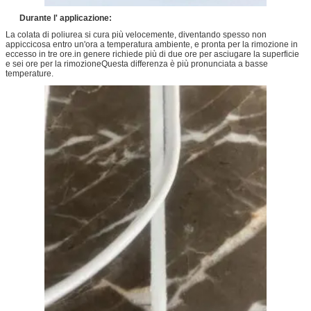
Durante l' applicazione:
La colata di poliurea si cura più velocemente, diventando spesso non
appiccicosa entro un'ora a temperatura ambiente, e pronta per la rimozione in
eccesso in tre ore.in genere richiede più di due ore per asciugare la superficie
e sei ore per la rimozioneQuesta differenza è più pronunciata a basse
temperature.