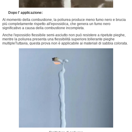
Dopo l' applicazione:
Al momento della combustione, la poliurea produce meno fumo nero e brucia
più completamente rispetto all'epossidica, che genera un fumo nero
significativo a causa della combustione incompleta.
Anche l'epossidio flessibile semi-asciutto non può resistere a ripetute pieghe,
mentre la poliurea presenta una flessibilità superiore.tollerante pieghe
multipleTuttavia, questa prova non è applicabile ai materiali di sabbia colorata.