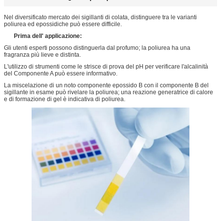
Nel diversificato mercato dei sigillanti di colata, distinguere tra le varianti
poliurea ed epossidiche può essere difficile.
Prima dell' applicazione:
Gli utenti esperti possono distinguerla dal profumo; la poliurea ha una
fragranza più lieve e distinta.
L'utilizzo di strumenti come le strisce di prova del pH per verificare l'alcalinità
del Componente A può essere informativo.
La miscelazione di un noto componente epossido B con il componente B del
sigillante in esame può rivelare la poliurea; una reazione generatrice di calore
e di formazione di gel è indicativa di poliurea.