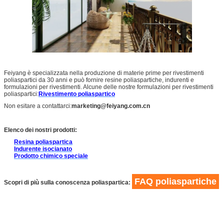
Feiyang è specializzata nella produzione di materie prime per rivestimenti
poliaspartici da 30 anni e può fornire resine poliaspartiche, indurenti e
formulazioni per rivestimenti. Alcune delle nostre formulazioni per rivestimenti
poliaspartici:
Rivestimento poliaspartico
Non esitare a contattarci:
marketing@feiyang.com.cn
Elenco dei nostri prodotti:
Resina poliaspartica
Indurente isocianato
Prodotto chimico speciale
FAQ poliaspartiche
Scopri di più sulla conoscenza poliaspartica: