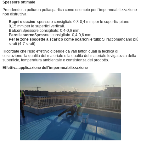
Spessore ottimale
Prendendo la poliurea poliaspartica come esempio per l'impermeabilizzazione
non distruttiva:
Bagni e cucine
: spessore consigliato 0,3-0,4 mm per le superfici piane,
0,15 mm per le superfici verticali.
Balconi
Spessore consigliato: 0,4-0,6 mm.
Pareti esterne
Spessore consigliato: 0,4-0,6 mm.
Per le zone soggette a scarico come scarichi e tubi
: Si raccomandano più
strati (4-7 strati).
Ricordate che l'uso effettivo dipende da vari fattori quali la tecnica di
costruzione, la qualità del materiale e la qualità del materiale.levigatezza della
superficie, temperatura ambientale e consistenza del prodotto.
Effettiva applicazione dell'impermeabilizzazione