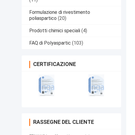
Formulazione di rivestimento
poliaspartico
(20)
Prodotti chimici speciali
(4)
FAQ di Polyaspartic
(103)
CERTIFICAZIONE
RASSEGNE DEL CLIENTE