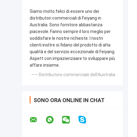
Siamo molto felici di essere uno dei
distributori commerciali di Feiyang in
Australia. Sono fornitore abbastanza
piacevole. Fanno sempre il loro meglio per
soddisfare le nostre richieste. I nostri
clienti inoltre si fidano del prodotto di alta
qualità e del servizio eccezionale di Feiyang.
Aspett con impazienzaare to sviluppare più
affare insieme.
—— Distributore commerciale dell'Australia
SONO ORA ONLINE IN CHAT