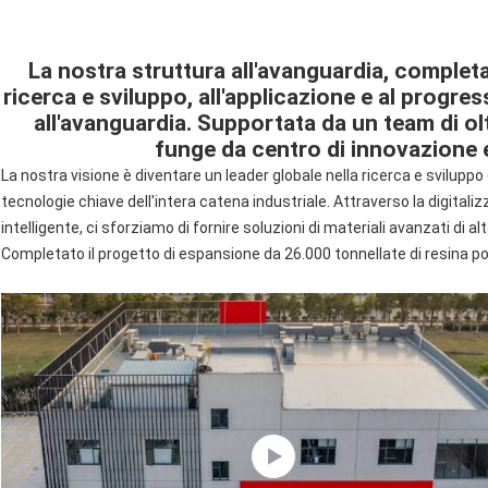
La nostra struttura all'avanguardia, completat
ricerca e sviluppo, all'applicazione e al progress
all'avanguardia. Supportata da un team di olt
funge da centro di innovazione 
La nostra visione è diventare un leader globale nella ricerca e sviluppo 
tecnologie chiave dell'intera catena industriale. Attraverso la digitalizz
intelligente, ci sforziamo di fornire soluzioni di materiali avanzati di alt
Completato il progetto di espansione da 26.000 tonnellate di resina po