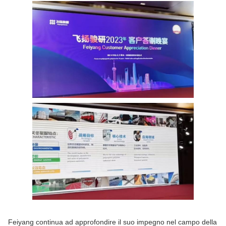
Feiyang continua ad approfondire il suo impegno nel campo della