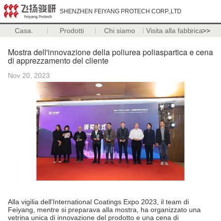
SHENZHEN FEIYANG PROTECH CORP.,LTD
Casa.
Prodotti
Chi siamo
Visita alla fabbrica
>>
Mostra dell'innovazione della poliurea poliaspartica e cena
di apprezzamento del cliente
Nov 20, 2023
Alla vigilia dell'International Coatings Expo 2023, il team di
Feiyang, mentre si preparava alla mostra, ha organizzato una
vetrina unica di innovazione del prodotto e una cena di