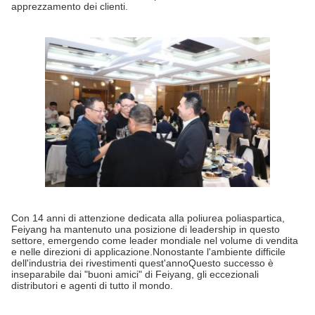
apprezzamento dei clienti.
Con 14 anni di attenzione dedicata alla poliurea poliaspartica,
Feiyang ha mantenuto una posizione di leadership in questo
settore, emergendo come leader mondiale nel volume di vendita
e nelle direzioni di applicazione.Nonostante l'ambiente difficile
dell'industria dei rivestimenti quest'annoQuesto successo è
inseparabile dai "buoni amici" di Feiyang, gli eccezionali
distributori e agenti di tutto il mondo.