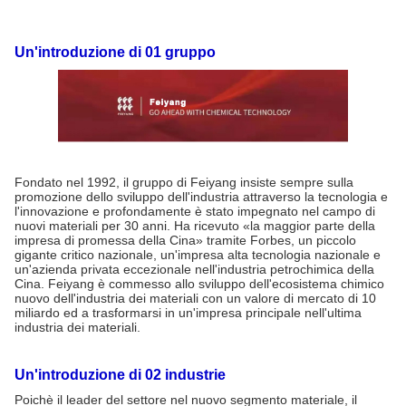
Un'introduzione di 01 gruppo
Fondato nel 1992, il gruppo di Feiyang insiste sempre sulla
promozione dello sviluppo dell'industria attraverso la tecnologia e
l'innovazione e profondamente è stato impegnato nel campo di
nuovi materiali per 30 anni. Ha ricevuto «la maggior parte della
impresa di promessa della Cina» tramite Forbes, un piccolo
gigante critico nazionale, un'impresa alta tecnologia nazionale e
un'azienda privata eccezionale nell'industria petrochimica della
Cina. Feiyang è commesso allo sviluppo dell'ecosistema chimico
nuovo dell'industria dei materiali con un valore di mercato di 10
miliardo ed a trasformarsi in un'impresa principale nell'ultima
industria dei materiali.
Un'introduzione di 02 industrie
Poichè il leader del settore nel nuovo segmento materiale, il