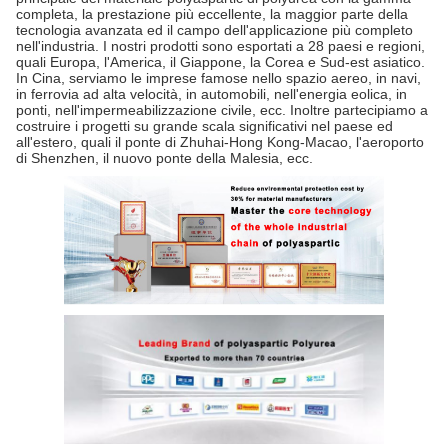
completa, la prestazione più eccellente, la maggior parte della
tecnologia avanzata ed il campo dell'applicazione più completo
nell'industria. I nostri prodotti sono esportati a 28 paesi e regioni,
quali Europa, l'America, il Giappone, la Corea e Sud-est asiatico.
In Cina, serviamo le imprese famose nello spazio aereo, in navi,
in ferrovia ad alta velocità, in automobili, nell'energia eolica, in
ponti, nell'impermeabilizzazione civile, ecc. Inoltre partecipiamo a
costruire i progetti su grande scala significativi nel paese ed
all'estero, quali il ponte di Zhuhai-Hong Kong-Macao, l'aeroporto
di Shenzhen, il nuovo ponte della Malesia, ecc.