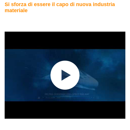
Si sforza di essere il capo di nuova industria
materiale