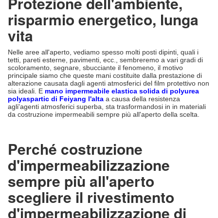
Protezione dell'ambiente,
risparmio energetico, lunga
vita
Nelle aree all'aperto, vediamo spesso molti posti dipinti, quali i
tetti, pareti esterne, pavimenti, ecc., sembreremo a vari gradi di
scoloramento, segnare, sbucciante il fenomeno, il motivo
principale siamo che queste mani costituite dalla prestazione di
alterazione causata dagli agenti atmosferici del film protettivo non
sia ideali. E
mano impermeabile elastica solida di polyurea
polyaspartic di Feiyang l'alta
a causa della resistenza
agli'agenti atmosferici superba, sta trasformandosi in in materiali
da costruzione impermeabili sempre più all'aperto della scelta.
Perché costruzione
d'impermeabilizzazione
sempre più all'aperto
scegliere il rivestimento
d'impermeabilizzazione di