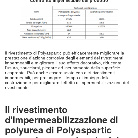
Confronto impermeabile del prodotto
Il rivestimento di Polyaspartic può efficacemente migliorare la
prestazione d'azione corrosiva degli elementi dei rivestimenti
impermeabili e migliorare il suo effetto decorativo, riducente
l'usura, sbucciarsi, piegare ed incrinamento della superficie
ricoprente. Può anche essere usato con altri rivestimenti
impermeabili, per prolungare il tempo di impiego della
costruzione e per migliorare l'effetto d'impermeabilizzazione del
rivestimento.
Il rivestimento
d'impermeabilizzazione di
polyurea di Polyaspartic