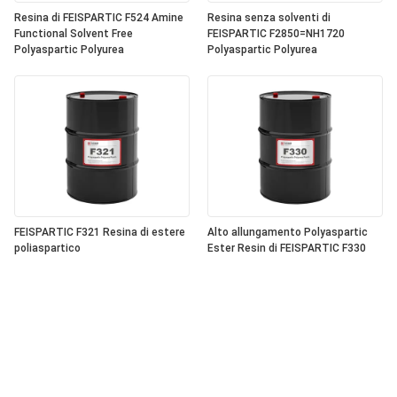
Resina di FEISPARTIC F524 Amine
Resina senza solventi di
Functional Solvent Free
FEISPARTIC F2850=NH1720
Polyaspartic Polyurea
Polyaspartic Polyurea
FEISPARTIC F321 Resina di estere
Alto allungamento Polyaspartic
poliaspartico
Ester Resin di FEISPARTIC F330