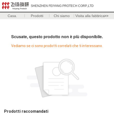
SHENZHEN FEIYANG PROTECH CORP.,LTD
Casa.
Prodotti
Chi siamo
Visita alla fabbrica
>>
Scusate, questo prodotto non è più disponibile.
Vediamo se ci sono prodotti correlati che ti interessano.
Prodotti raccomandati