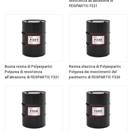
resistenza all'abrasione di
FEISPARTIC F221
Buona resina di Polyaspartic
Resina elastica di Polyaspartic
Polyurea di resistenza
Polyurea dei rivestimenti del
all'abrasione di FEISPARTIC F321
pavimento di FEISPARTIC F330