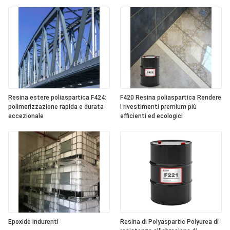
Resina estere poliaspartica F424:
F420 Resina poliaspartica Rendere
polimerizzazione rapida e durata
i rivestimenti premium più
eccezionale
efficienti ed ecologici
Epoxide indurenti
Resina di Polyaspartic Polyurea di