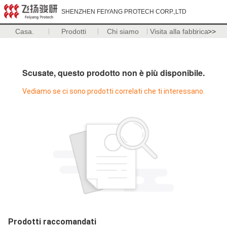
SHENZHEN FEIYANG PROTECH CORP.,LTD
Casa.
Prodotti
Chi siamo
Visita alla fabbrica
>>
Scusate, questo prodotto non è più disponibile.
Vediamo se ci sono prodotti correlati che ti interessano.
Prodotti raccomandati