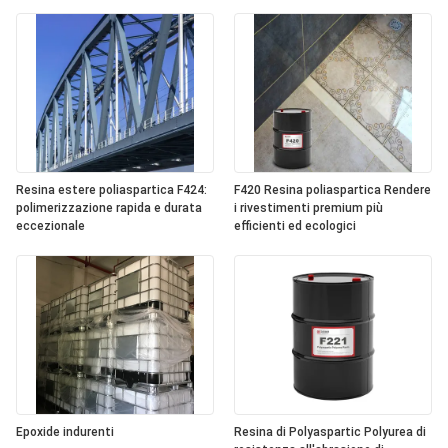
Resina estere poliaspartica F424:
F420 Resina poliaspartica Rendere
polimerizzazione rapida e durata
i rivestimenti premium più
eccezionale
efficienti ed ecologici
Epoxide indurenti
Resina di Polyaspartic Polyurea di