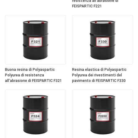
resistenza all'abrasione di
FEISPARTIC F221
Buona resina di Polyaspartic
Resina elastica di Polyaspartic
Polyurea di resistenza
Polyurea dei rivestimenti del
all'abrasione di FEISPARTIC F321
pavimento di FEISPARTIC F330