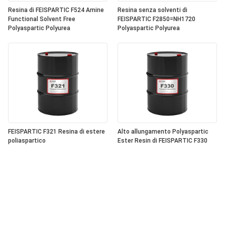
Resina di FEISPARTIC F524 Amine
Resina senza solventi di
Functional Solvent Free
FEISPARTIC F2850=NH1720
Polyaspartic Polyurea
Polyaspartic Polyurea
FEISPARTIC F321 Resina di estere
Alto allungamento Polyaspartic
poliaspartico
Ester Resin di FEISPARTIC F330