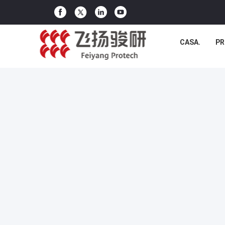
CASA.
PR